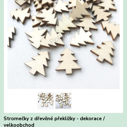
Stromečky z dřevěné překližky - dekorace /
velkoobchod