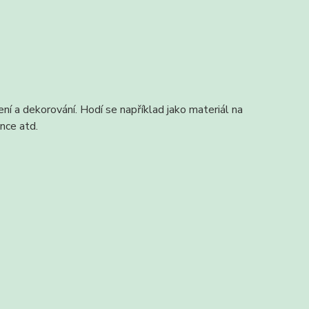
ní a dekorování. Hodí se například jako materiál na
nce atd.