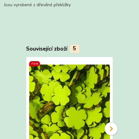
Jsou vyrobené z dřevěné překližky
Související zboží
5
Akce
Akce