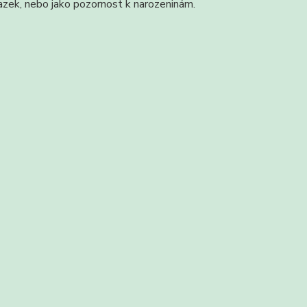
vazek, nebo jako pozornost k narozeninám.