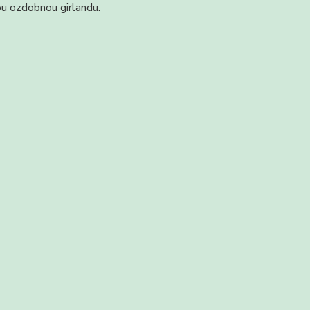
ou ozdobnou girlandu.