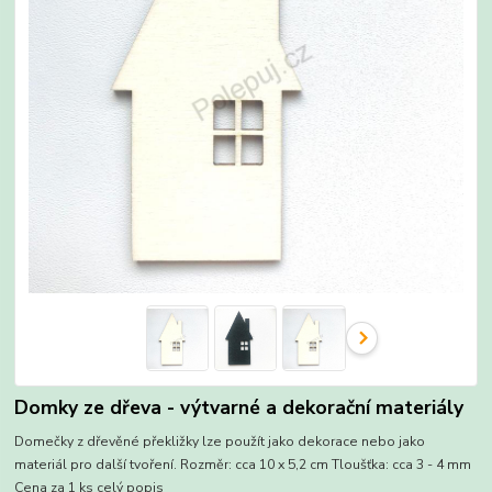
Domky ze dřeva - výtvarné a dekorační materiály
Domečky z dřevěné překližky lze použít jako dekorace nebo jako
materiál pro další tvoření. Rozměr: cca 10 x 5,2 cm Tloušťka: cca 3 - 4 mm
Cena za 1 ks
celý popis